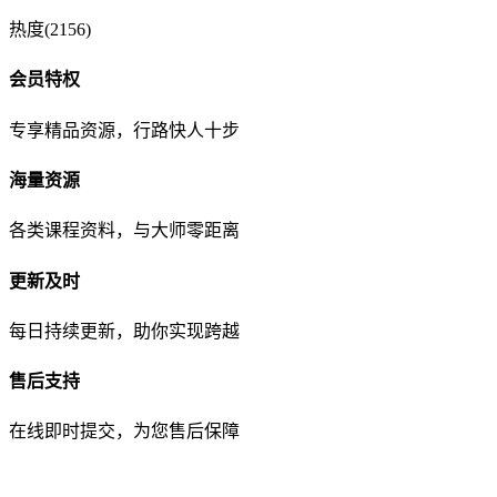
热度(2156)
会员特权
专享精品资源，行路快人十步
海量资源
各类课程资料，与大师零距离
更新及时
每日持续更新，助你实现跨越
售后支持
在线即时提交，为您售后保障