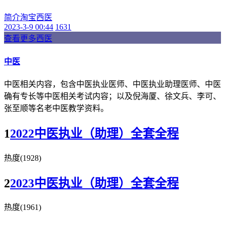
简介
淘宝
西医
2023-3-9 00:44
1631
查看更多西医
中医
中医相关内容，包含中医执业医师、中医执业助理医师、中医
确有专长等中医相关考试内容；以及倪海厦、徐文兵、李可、
张至顺等名老中医教学资料。
1
2022中医执业（助理）全套全程
热度(1928)
2
2023中医执业（助理）全套全程
热度(1961)