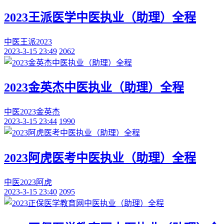
2023王派医学中医执业（助理）全程
中医
王派
2023
2023-3-15 23:49
2062
2023金英杰中医执业（助理）全程
中医
2023
金英杰
2023-3-15 23:44
1990
2023阿虎医考中医执业（助理）全程
中医
2023
阿虎
2023-3-15 23:40
2095