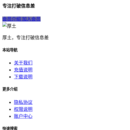
专注打破信息差
会员介绍
加入会员
厚土，专注打破信息差
本站导航
关于我们
充值说明
下载说明
更多介绍
隐私协议
权限说明
账户中心
快速搜索