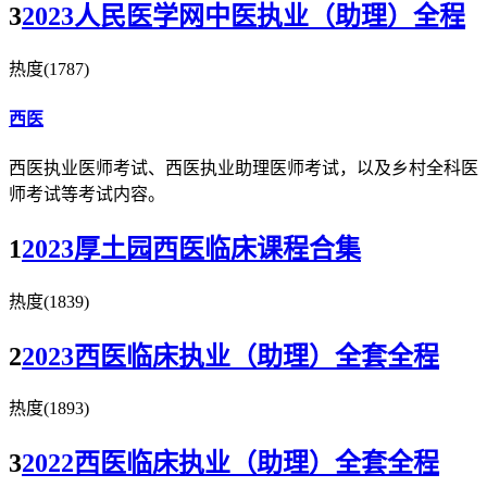
3
2023人民医学网中医执业（助理）全程
热度(1787)
西医
西医执业医师考试、西医执业助理医师考试，以及乡村全科医
师考试等考试内容。
1
2023厚土园西医临床课程合集
热度(1839)
2
2023西医临床执业（助理）全套全程
热度(1893)
3
2022西医临床执业（助理）全套全程