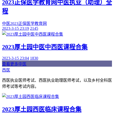
2023正保医学教育网中医执业（助理）全
程
中医
2023
正保
医学教育网
2023-3-15 23:19
2145
2023厚土园中医中西医课程合集
2023-3-15 23:04
1830
查看更多中医
西医
西医执业医师考试、西医执业助理医师考试，以及乡村全科医
师考试等考试内容。
2023厚土园西医临床课程合集