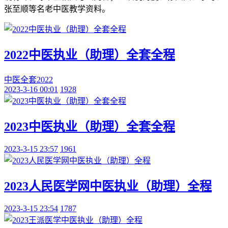
张至顺等名老中医教学资料。
2022中医执业（助理）全套全程
中医
全套
2022
2023-3-16 00:01
1928
2023中医执业（助理）全套全程
2023-3-15 23:57
1961
2023人民医学网中医执业（助理）全程
2023-3-15 23:54
1787