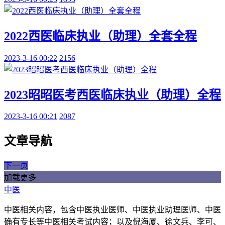
2022西医临床执业（助理）全套全程
2023-3-16 00:22
2156
2023昭昭医考西医临床执业（助理）全程
2023-3-16 00:21
2087
文章导航
下一页
加载更多
中医
中医相关内容，包含中医执业医师、中医执业助理医师、中医
确有专长等中医相关考试内容；以及倪海厦、徐文兵、李可、