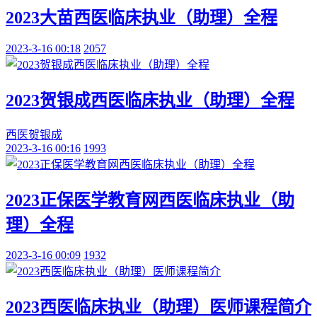
2023大苗西医临床执业（助理）全程
2023-3-16 00:18
2057
2023贺银成西医临床执业（助理）全程
西医
贺银成
2023-3-16 00:16
1993
2023正保医学教育网西医临床执业（助
理）全程
2023-3-16 00:09
1932
2023西医临床执业（助理）医师课程简介