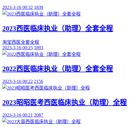
2023-3-16 00:32
1839
2023西医临床执业（助理）全套全程
淘宝
西医
全套
全程
2023-3-16 00:25
1893
2022西医临床执业（助理）全套全程
2023-3-16 00:22
2156
2023昭昭医考西医临床执业（助理）全程
2023-3-16 00:21
2087